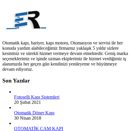
Otomatik kapı, bariyer, kapı motoru, Otomasyon ve servisi ile her
konuda yardım alabileceğimiz firmamız yaklaşık 5 yıldır sizlere
kesintisiz ve sürekli hizmet vermeye devam etmektedir. Geniş marka
seçeneklerimiz ve işinde uzman ekiplerimiz ile hizmet verdiğimiz iş
alanımızda her geçen gün kendinizi yenileyeme ve büyütmeye
devam ediyoruz.
Son Yazılar
Fotoselli Kapı Sistemleri
20 Şubat 2021
Otomatik Döner Kapı
30 Nisan 2018
OTOMATİK CAM KAPI