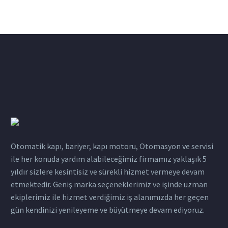
Otomatik kapı, bariyer, kapı motoru, Otomasyon ve servisi
ile her konuda yardım alabileceğimiz firmamız yaklaşık 5
yıldır sizlere kesintisiz ve sürekli hizmet vermeye devam
etmektedir. Geniş marka seçeneklerimiz ve işinde uzman
ekiplerimiz ile hizmet verdiğimiz iş alanımızda her geçen
gün kendinizi yenileyeme ve büyütmeye devam ediyoruz.