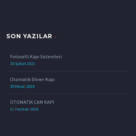
SON YAZILAR
Fotoselli Kapı Sistemleri
20 Şubat 2021
Otomatik Döner Kapı
30 Nisan 2018
OTOMATİK CAM KAPI
11 Haziran 2016