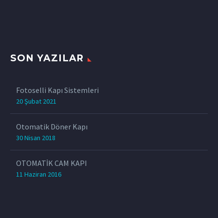
SON YAZILAR
Fotoselli Kapı Sistemleri
20 Şubat 2021
Otomatik Döner Kapı
30 Nisan 2018
OTOMATİK CAM KAPI
11 Haziran 2016