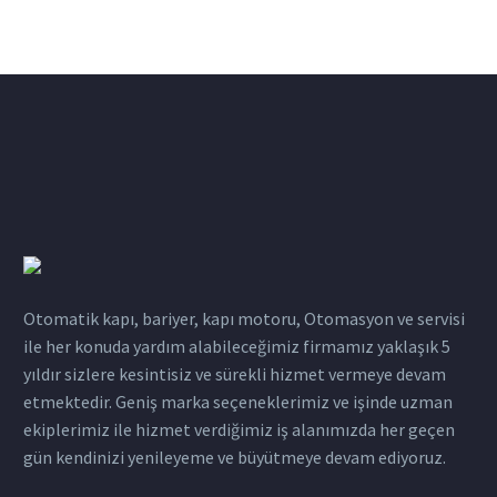
Otomatik kapı, bariyer, kapı motoru, Otomasyon ve servisi
ile her konuda yardım alabileceğimiz firmamız yaklaşık 5
yıldır sizlere kesintisiz ve sürekli hizmet vermeye devam
etmektedir. Geniş marka seçeneklerimiz ve işinde uzman
ekiplerimiz ile hizmet verdiğimiz iş alanımızda her geçen
gün kendinizi yenileyeme ve büyütmeye devam ediyoruz.