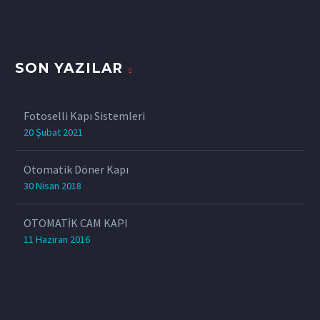
SON YAZILAR
Fotoselli Kapı Sistemleri
20 Şubat 2021
Otomatik Döner Kapı
30 Nisan 2018
OTOMATİK CAM KAPI
11 Haziran 2016