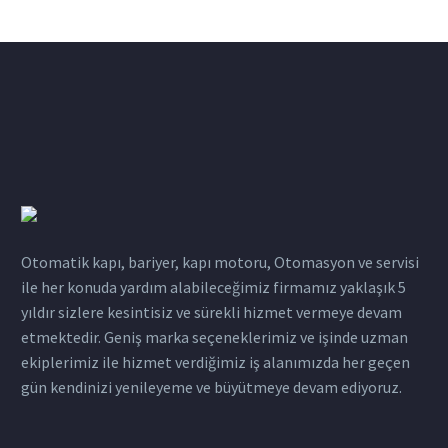
Otomatik kapı, bariyer, kapı motoru, Otomasyon ve servisi
ile her konuda yardım alabileceğimiz firmamız yaklaşık 5
yıldır sizlere kesintisiz ve sürekli hizmet vermeye devam
etmektedir. Geniş marka seçeneklerimiz ve işinde uzman
ekiplerimiz ile hizmet verdiğimiz iş alanımızda her geçen
gün kendinizi yenileyeme ve büyütmeye devam ediyoruz.