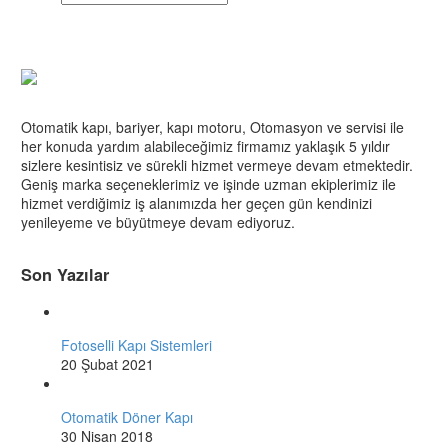
Otomatik kapı, bariyer, kapı motoru, Otomasyon ve servisi ile
her konuda yardım alabileceğimiz firmamız yaklaşık 5 yıldır
sizlere kesintisiz ve sürekli hizmet vermeye devam etmektedir.
Geniş marka seçeneklerimiz ve işinde uzman ekiplerimiz ile
hizmet verdiğimiz iş alanımızda her geçen gün kendinizi
yenileyeme ve büyütmeye devam ediyoruz.
Son Yazılar
Fotoselli Kapı Sistemleri
20 Şubat 2021
Otomatik Döner Kapı
30 Nisan 2018