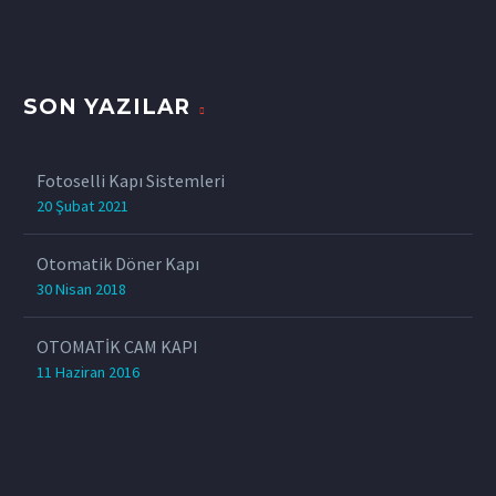
SON YAZILAR
Fotoselli Kapı Sistemleri
20 Şubat 2021
Otomatik Döner Kapı
30 Nisan 2018
OTOMATİK CAM KAPI
11 Haziran 2016