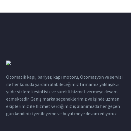
Otomatik kapı, bariyer, kapı motoru, Otomasyon ve servisi
ile her konuda yardım alabileceğimiz firmamız yaklaşık 5
yıldır sizlere kesintisiz ve sürekli hizmet vermeye devam
etmektedir. Geniş marka seçeneklerimiz ve işinde uzman
ekiplerimiz ile hizmet verdiğimiz iş alanımızda her geçen
gün kendinizi yenileyeme ve büyütmeye devam ediyoruz.