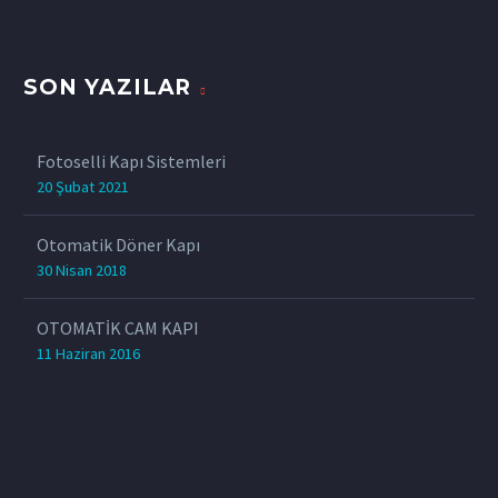
SON YAZILAR
Fotoselli Kapı Sistemleri
20 Şubat 2021
Otomatik Döner Kapı
30 Nisan 2018
OTOMATİK CAM KAPI
11 Haziran 2016