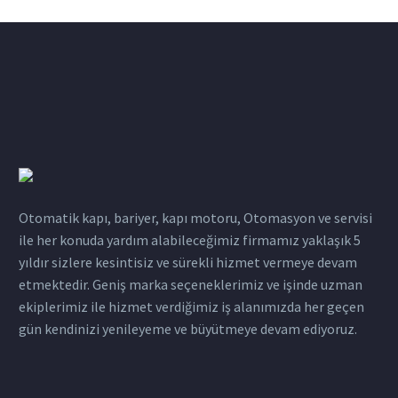
Otomatik kapı, bariyer, kapı motoru, Otomasyon ve servisi
ile her konuda yardım alabileceğimiz firmamız yaklaşık 5
yıldır sizlere kesintisiz ve sürekli hizmet vermeye devam
etmektedir. Geniş marka seçeneklerimiz ve işinde uzman
ekiplerimiz ile hizmet verdiğimiz iş alanımızda her geçen
gün kendinizi yenileyeme ve büyütmeye devam ediyoruz.