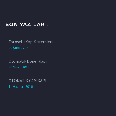
SON YAZILAR
Fotoselli Kapı Sistemleri
20 Şubat 2021
Otomatik Döner Kapı
30 Nisan 2018
OTOMATİK CAM KAPI
11 Haziran 2016