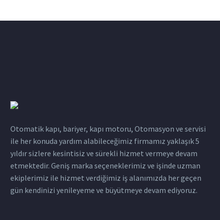
Otomatik kapı, bariyer, kapı motoru, Otomasyon ve servisi
ile her konuda yardım alabileceğimiz firmamız yaklaşık 5
yıldır sizlere kesintisiz ve sürekli hizmet vermeye devam
etmektedir. Geniş marka seçeneklerimiz ve işinde uzman
ekiplerimiz ile hizmet verdiğimiz iş alanımızda her geçen
gün kendinizi yenileyeme ve büyütmeye devam ediyoruz.