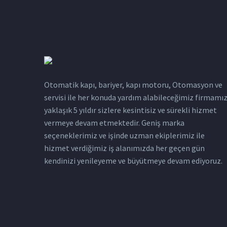
Otomatik kapı, bariyer, kapı motoru, Otomasyon ve
servisi ile her konuda yardım alabileceğimiz firmamı
yaklaşık 5 yıldır sizlere kesintisiz ve sürekli hizmet
vermeye devam etmektedir. Geniş marka
seçeneklerimiz ve işinde uzman ekiplerimiz ile
hizmet verdiğimiz iş alanımızda her geçen gün
kendinizi yenileyeme ve büyütmeye devam ediyoruz.