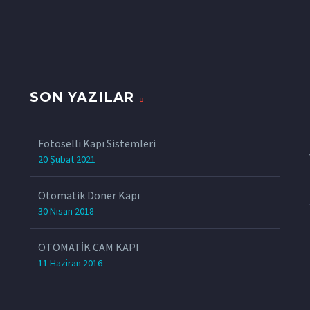
SON YAZILAR
z
Fotoselli Kapı Sistemleri
20 Şubat 2021
Otomatik Döner Kapı
30 Nisan 2018
OTOMATİK CAM KAPI
11 Haziran 2016