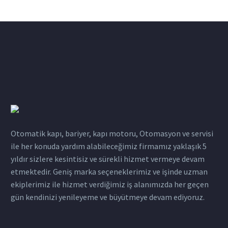
Otomatik kapı, bariyer, kapı motoru, Otomasyon ve servisi
ile her konuda yardım alabileceğimiz firmamız yaklaşık 5
yıldır sizlere kesintisiz ve sürekli hizmet vermeye devam
etmektedir. Geniş marka seçeneklerimiz ve işinde uzman
ekiplerimiz ile hizmet verdiğimiz iş alanımızda her geçen
gün kendinizi yenileyeme ve büyütmeye devam ediyoruz.