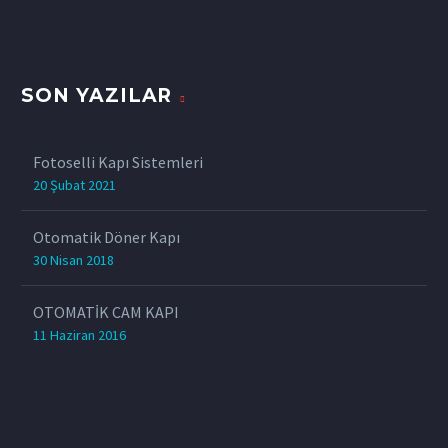
SON YAZILAR
Fotoselli Kapı Sistemleri
20 Şubat 2021
Otomatik Döner Kapı
30 Nisan 2018
OTOMATİK CAM KAPI
11 Haziran 2016