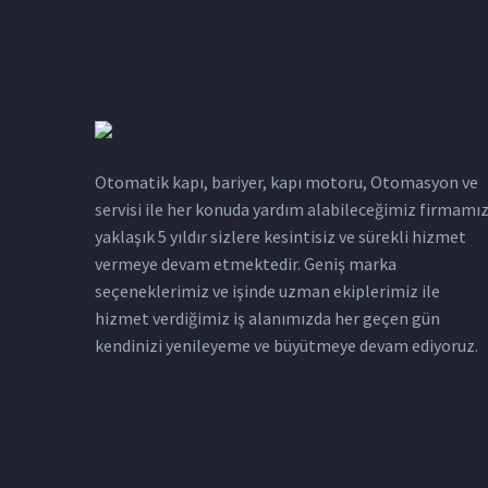
Otomatik kapı, bariyer, kapı motoru, Otomasyon ve
servisi ile her konuda yardım alabileceğimiz firmamı
yaklaşık 5 yıldır sizlere kesintisiz ve sürekli hizmet
vermeye devam etmektedir. Geniş marka
seçeneklerimiz ve işinde uzman ekiplerimiz ile
hizmet verdiğimiz iş alanımızda her geçen gün
kendinizi yenileyeme ve büyütmeye devam ediyoruz.