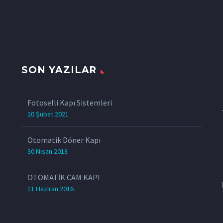
SON YAZILAR
z
Fotoselli Kapı Sistemleri
20 Şubat 2021
Otomatik Döner Kapı
30 Nisan 2018
OTOMATİK CAM KAPI
11 Haziran 2016