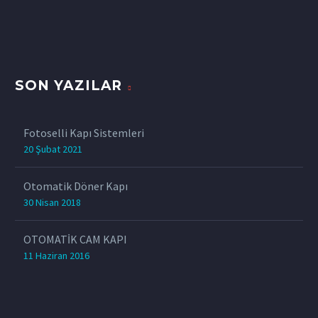
SON YAZILAR
Fotoselli Kapı Sistemleri
20 Şubat 2021
Otomatik Döner Kapı
30 Nisan 2018
OTOMATİK CAM KAPI
11 Haziran 2016