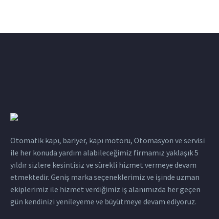
Otomatik kapı, bariyer, kapı motoru, Otomasyon ve servisi
ile her konuda yardım alabileceğimiz firmamız yaklaşık 5
yıldır sizlere kesintisiz ve sürekli hizmet vermeye devam
etmektedir. Geniş marka seçeneklerimiz ve işinde uzman
ekiplerimiz ile hizmet verdiğimiz iş alanımızda her geçen
gün kendinizi yenileyeme ve büyütmeye devam ediyoruz.