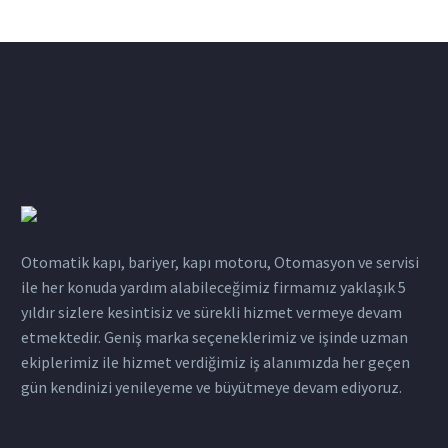
Otomatik kapı, bariyer, kapı motoru, Otomasyon ve servisi
ile her konuda yardım alabileceğimiz firmamız yaklaşık 5
yıldır sizlere kesintisiz ve sürekli hizmet vermeye devam
etmektedir. Geniş marka seçeneklerimiz ve işinde uzman
ekiplerimiz ile hizmet verdiğimiz iş alanımızda her geçen
gün kendinizi yenileyeme ve büyütmeye devam ediyoruz.