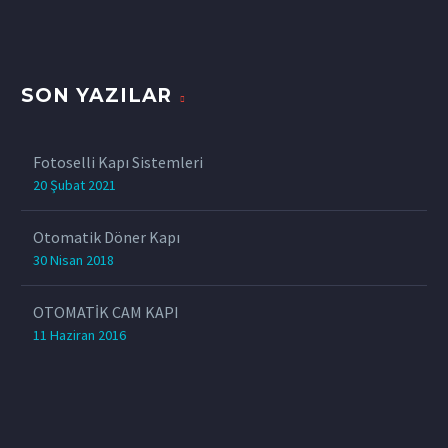
SON YAZILAR
Fotoselli Kapı Sistemleri
20 Şubat 2021
Otomatik Döner Kapı
30 Nisan 2018
OTOMATİK CAM KAPI
11 Haziran 2016