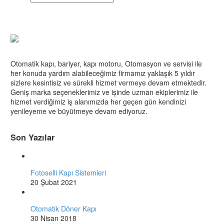
Otomatik kapı, bariyer, kapı motoru, Otomasyon ve servisi ile
her konuda yardım alabileceğimiz firmamız yaklaşık 5 yıldır
sizlere kesintisiz ve sürekli hizmet vermeye devam etmektedir.
Geniş marka seçeneklerimiz ve işinde uzman ekiplerimiz ile
hizmet verdiğimiz iş alanımızda her geçen gün kendinizi
yenileyeme ve büyütmeye devam ediyoruz.
Son Yazılar
Fotoselli Kapı Sistemleri
20 Şubat 2021
Otomatik Döner Kapı
30 Nisan 2018