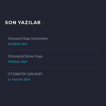
SON YAZILAR
Fotoselli Kapı Sistemleri
20 Şubat 2021
Otomatik Döner Kapı
30 Nisan 2018
OTOMATİK CAM KAPI
11 Haziran 2016