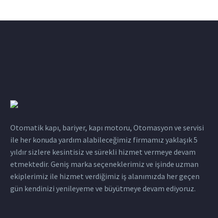
Otomatik kapı, bariyer, kapı motoru, Otomasyon ve servisi
ile her konuda yardım alabileceğimiz firmamız yaklaşık 5
yıldır sizlere kesintisiz ve sürekli hizmet vermeye devam
etmektedir. Geniş marka seçeneklerimiz ve işinde uzman
ekiplerimiz ile hizmet verdiğimiz iş alanımızda her geçen
gün kendinizi yenileyeme ve büyütmeye devam ediyoruz.