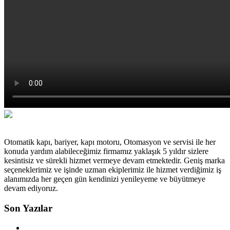
Otomatik kapı, bariyer, kapı motoru, Otomasyon ve servisi ile her
konuda yardım alabileceğimiz firmamız yaklaşık 5 yıldır sizlere
kesintisiz ve sürekli hizmet vermeye devam etmektedir. Geniş marka
seçeneklerimiz ve işinde uzman ekiplerimiz ile hizmet verdiğimiz iş
alanımızda her geçen gün kendinizi yenileyeme ve büyütmeye
devam ediyoruz.
Son Yazılar