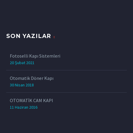
SON YAZILAR
Fotoselli Kapı Sistemleri
20 Şubat 2021
Otomatik Döner Kapı
30 Nisan 2018
OTOMATİK CAM KAPI
11 Haziran 2016