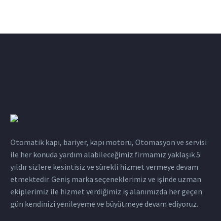
Otomatik kapı, bariyer, kapı motoru, Otomasyon ve servisi
ile her konuda yardım alabileceğimiz firmamız yaklaşık 5
yıldır sizlere kesintisiz ve sürekli hizmet vermeye devam
etmektedir. Geniş marka seçeneklerimiz ve işinde uzman
ekiplerimiz ile hizmet verdiğimiz iş alanımızda her geçen
gün kendinizi yenileyeme ve büyütmeye devam ediyoruz.