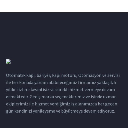
Otomatik kapı, bariyer, kapı motoru, Otomasyon ve servisi
ile her konuda yardım alabileceğimiz firmamız yaklaşık 5
yıldır sizlere kesintisiz ve sürekli hizmet vermeye devam
etmektedir. Geniş marka seçeneklerimiz ve işinde uzman
ekiplerimiz ile hizmet verdiğimiz iş alanımızda her geçen
gün kendinizi yenileyeme ve büyütmeye devam ediyoruz.