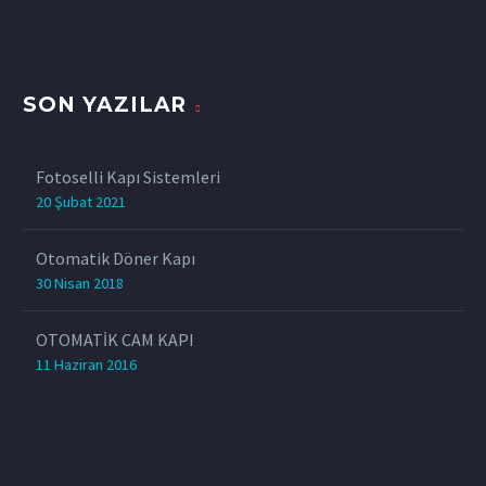
SON YAZILAR
Fotoselli Kapı Sistemleri
20 Şubat 2021
Otomatik Döner Kapı
30 Nisan 2018
OTOMATİK CAM KAPI
11 Haziran 2016