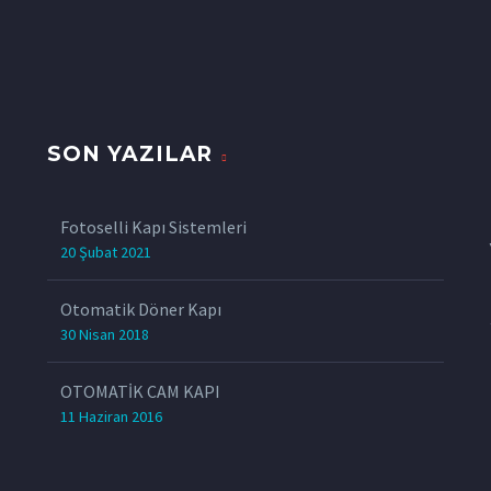
SON YAZILAR
z
Fotoselli Kapı Sistemleri
20 Şubat 2021
Otomatik Döner Kapı
30 Nisan 2018
OTOMATİK CAM KAPI
11 Haziran 2016