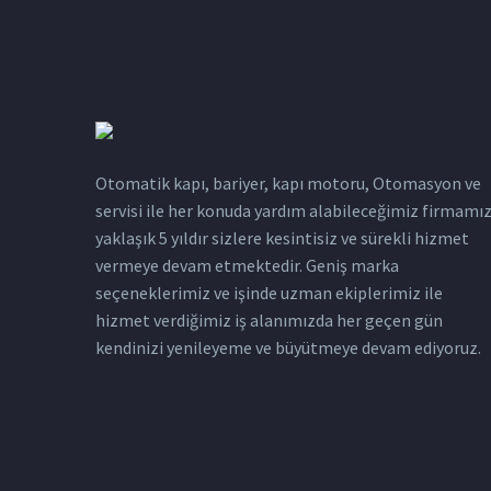
Otomatik kapı, bariyer, kapı motoru, Otomasyon ve
servisi ile her konuda yardım alabileceğimiz firmamı
yaklaşık 5 yıldır sizlere kesintisiz ve sürekli hizmet
vermeye devam etmektedir. Geniş marka
seçeneklerimiz ve işinde uzman ekiplerimiz ile
hizmet verdiğimiz iş alanımızda her geçen gün
kendinizi yenileyeme ve büyütmeye devam ediyoruz.