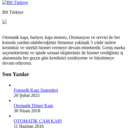
Bft Türkiye
Otomatik kapı, bariyer, kapı motoru, Otomasyon ve servisi ile her
konuda yardım alabileceğimiz firmamız yaklaşık 5 yıldır sizlere
kesintisiz ve sürekli hizmet vermeye devam etmektedir. Geniş marka
seçeneklerimiz ve işinde uzman ekiplerimiz ile hizmet verdiğimiz iş
alanımızda her geçen gün kendinizi yenileyeme ve büyütmeye
devam ediyoruz.
Son Yazılar
Fotoselli Kapı Sistemleri
20 Şubat 2021
Otomatik Döner Kapı
30 Nisan 2018
OTOMATİK CAM KAPI
11 Haziran 2016