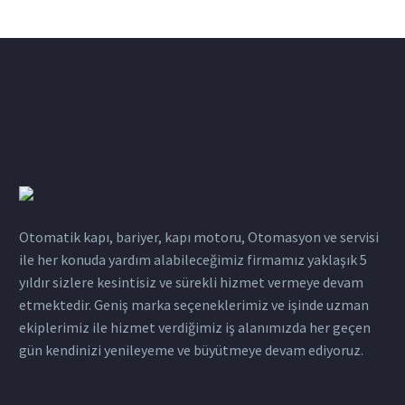
Otomatik kapı, bariyer, kapı motoru, Otomasyon ve servisi
ile her konuda yardım alabileceğimiz firmamız yaklaşık 5
yıldır sizlere kesintisiz ve sürekli hizmet vermeye devam
etmektedir. Geniş marka seçeneklerimiz ve işinde uzman
ekiplerimiz ile hizmet verdiğimiz iş alanımızda her geçen
gün kendinizi yenileyeme ve büyütmeye devam ediyoruz.