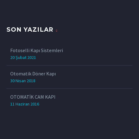
SON YAZILAR
Fotoselli Kapı Sistemleri
20 Şubat 2021
Otomatik Döner Kapı
30 Nisan 2018
OTOMATİK CAM KAPI
11 Haziran 2016