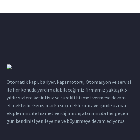
Otomatik kapı, bariyer, kapı motoru, Otomasyon ve servisi
ile her konuda yardım alabileceğimiz firmamız yaklaşık 5
yıldır sizlere kesintisiz ve sürekli hizmet vermeye devam
etmektedir. Geniş marka seçeneklerimiz ve işinde uzman
ekiplerimiz ile hizmet verdiğimiz iş alanımızda her geçen
gün kendinizi yenileyeme ve büyütmeye devam ediyoruz.