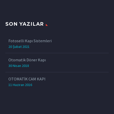
SON YAZILAR
Fotoselli Kapı Sistemleri
20 Şubat 2021
Otomatik Döner Kapı
30 Nisan 2018
OTOMATİK CAM KAPI
11 Haziran 2016