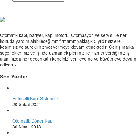
Otomatik kapı, bariyer, kapı motoru, Otomasyon ve servisi ile her
konuda yardım alabileceğimiz firmamız yaklaşık 5 yıldır sizlere
kesintisiz ve sürekli hizmet vermeye devam etmektedir. Geniş marka
seçeneklerimiz ve işinde uzman ekiplerimiz ile hizmet verdiğimiz iş
alanımızda her geçen gün kendinizi yenileyeme ve büyütmeye devam
ediyoruz.
Son Yazılar
Fotoselli Kapı Sistemleri
20 Şubat 2021
Otomatik Döner Kapı
30 Nisan 2018